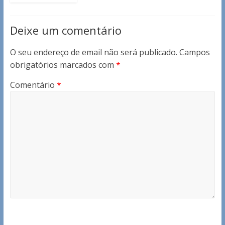
Deixe um comentário
O seu endereço de email não será publicado.
Campos
obrigatórios marcados com
*
Comentário
*