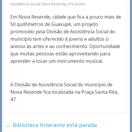
,
,
Assistência Social
Nova Resende
Pro Jovem
Em Nova Resende, cidade que fica a pouco mais de
50 quilômetros de Guaxupé, um projeto
promovido pela Divisão de Assistência Social do
município tem oferecido à jovens e adultos o
acesso às artes e ao conhecimento. Oportunidade
que muitas pessoas estão aproveitando para
aprender a tocar um instrumento musical.
A Divisão de Assistência Social do município de
Nova Resende fica localizada na Praça Santa Rita,
47.
←
Biblioteca Itinerante está parada