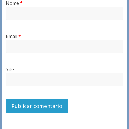
Nome
*
Email
*
Site