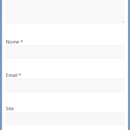
Nome
*
Email
*
Site