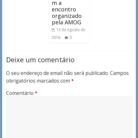
m a
encontro
organizado
pela AMOG
13 de Agosto de
2018
0
Deixe um comentário
O seu endereço de email não será publicado.
Campos
obrigatórios marcados com
*
Comentário
*