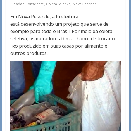
,
,
Cidadão Consciente
Coleta Seletiva
Nova Resende
Em Nova Resende, a Prefeitura
está desenvolvendo um projeto que serve de
exemplo para todo o Brasil. Por meio da coleta
seletiva, os moradores têm a chance de trocar o
lixo produzido em suas casas por alimento e
outros produtos.