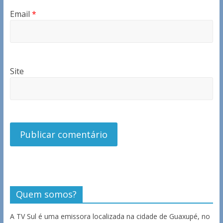
Email
*
Site
Quem somos?
A TV Sul é uma emissora localizada na cidade de Guaxupé, no