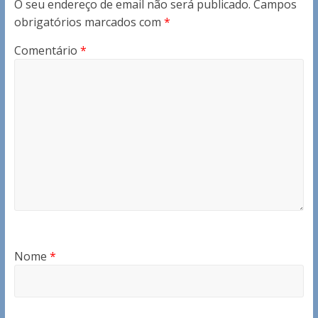
O seu endereço de email não será publicado.
Campos
obrigatórios marcados com
*
Comentário
*
Nome
*