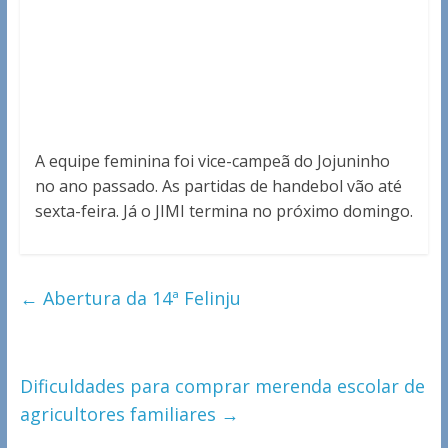
A equipe feminina foi vice-campeã do Jojuninho
no ano passado. As partidas de handebol vão até
sexta-feira. Já o JIMI termina no próximo domingo.
←
Abertura da 14ª Felinju
Dificuldades para comprar merenda escolar de
agricultores familiares
→