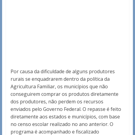
Por causa da dificuldade de alguns produtores
rurais se enquadrarem dentro da política da
Agricultura Familiar, os municípios que não
conseguirem comprar os produtos diretamente
dos produtores, não perdem os recursos
enviados pelo Governo Federal. O repasse é feito
diretamente aos estados e municípios, com base
no censo escolar realizado no ano anterior. O
programa é acompanhado e fiscalizado