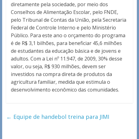
diretamente pela sociedade, por meio dos
Conselhos de Alimentação Escolar, pelo FNDE,
pelo Tribunal de Contas da União, pela Secretaria
Federal de Controle Interno e pelo Ministério
Público. Para este ano o orçamento do programa
é de R$ 3,1 bilhões, para beneficiar 45,6 milhões
de estudantes da educação básica e de jovens e
adultos. Com a Lei nº 11.947, de 2009, 30% desse
valor, ou seja, R$ 930 milhões, devem ser
investidos na compra direta de produtos da
agricultura familiar, medida que estimula o
desenvolvimento econômico das comunidades.
←
Equipe de handebol treina para JIMI