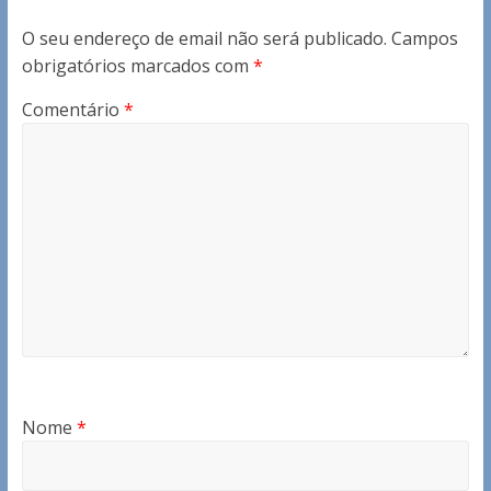
O seu endereço de email não será publicado.
Campos
obrigatórios marcados com
*
Comentário
*
Nome
*