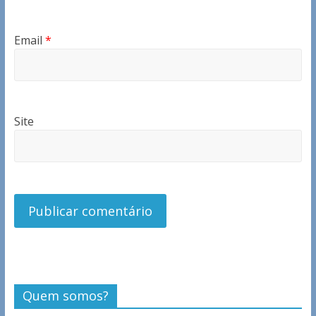
Email
*
Site
Quem somos?