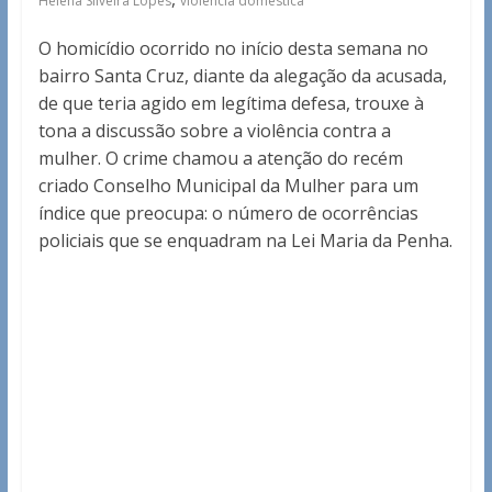
Helena Silveira Lopes
violência doméstica
O homicídio ocorrido no início desta semana no
bairro Santa Cruz, diante da alegação da acusada,
de que teria agido em legítima defesa, trouxe à
tona a discussão sobre a violência contra a
mulher. O crime chamou a atenção do recém
criado Conselho Municipal da Mulher para um
índice que preocupa: o número de ocorrências
policiais que se enquadram na Lei Maria da Penha.