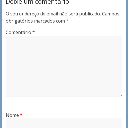
Deixe um comentário
O seu endereço de email não será publicado.
Campos
obrigatórios marcados com
*
Comentário
*
Nome
*