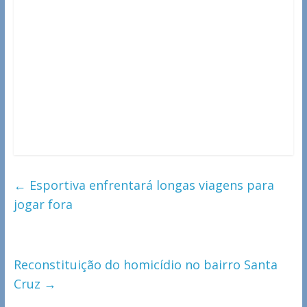
←
Esportiva enfrentará longas viagens para
jogar fora
Reconstituição do homicídio no bairro Santa
Cruz
→