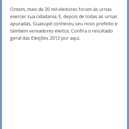
Ontem, mais de 30 mil eleitores foram às urnas
exercer sua cidadania. E, depois de todas as urnas
apuradas, Guaxupé conheceu seu novo prefeito e
também vereadores eleitos. Confira o resultado
geral das Eleições 2012 por aqui.