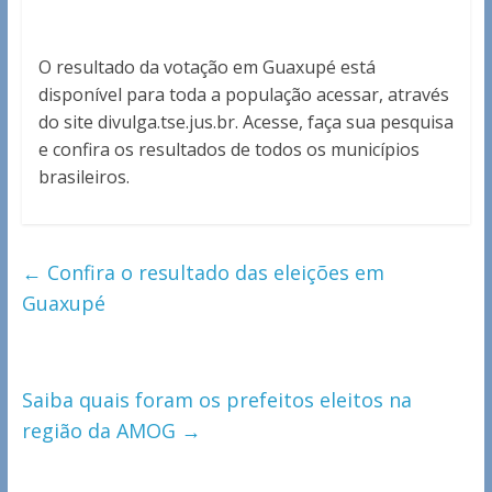
O resultado da votação em Guaxupé está
disponível para toda a população acessar, através
do site divulga.tse.jus.br. Acesse, faça sua pesquisa
e confira os resultados de todos os municípios
brasileiros.
←
Confira o resultado das eleições em
Guaxupé
Saiba quais foram os prefeitos eleitos na
região da AMOG
→