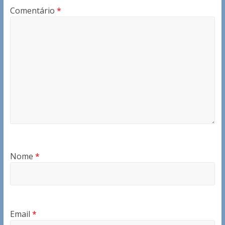
Comentário
*
Nome
*
Email
*