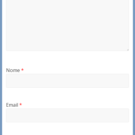
Nome
*
Email
*