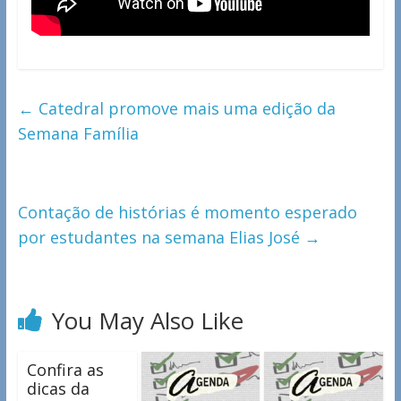
←
Catedral promove mais uma edição da
Semana Família
Contação de histórias é momento esperado
por estudantes na semana Elias José
→
You May Also Like
Confira as
dicas da