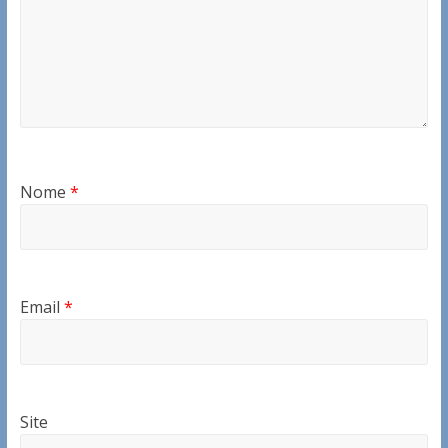
Nome
*
Email
*
Site