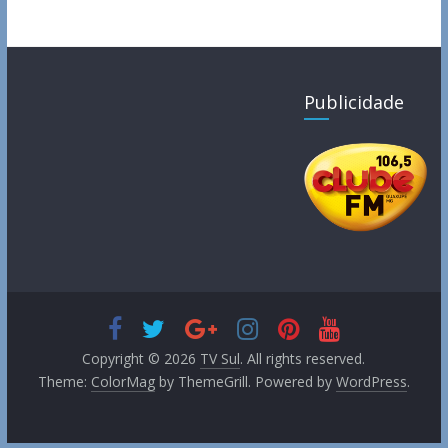
Publicidade
Copyright © 2026
TV Sul
. All rights reserved.
Theme:
ColorMag
by ThemeGrill. Powered by
WordPress
.