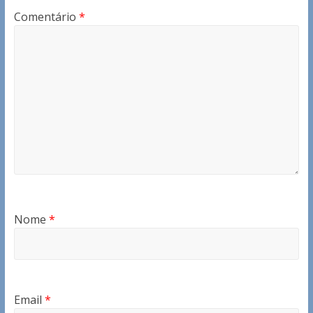
Comentário
*
Nome
*
Email
*