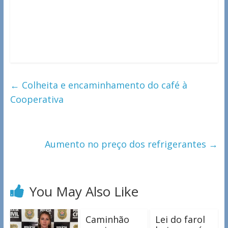
←
Colheita e encaminhamento do café à
Cooperativa
Aumento no preço dos refrigerantes
→
You May Also Like
Caminhão
Lei do farol