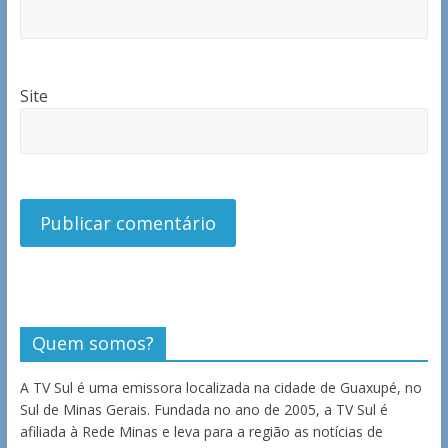
Site
Quem somos?
A TV Sul é uma emissora localizada na cidade de Guaxupé, no
Sul de Minas Gerais. Fundada no ano de 2005, a TV Sul é
afiliada à Rede Minas e leva para a região as notícias de