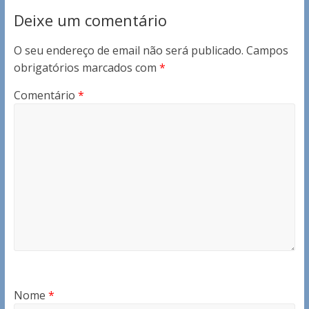
Deixe um comentário
O seu endereço de email não será publicado.
Campos
obrigatórios marcados com
*
Comentário
*
Nome
*