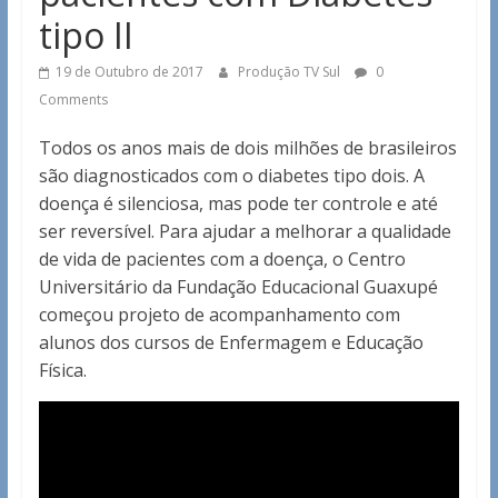
tipo II
19 de Outubro de 2017
Produção TV Sul
0
Comments
Todos os anos mais de dois milhões de brasileiros
são diagnosticados com o diabetes tipo dois. A
doença é silenciosa, mas pode ter controle e até
ser reversível. Para ajudar a melhorar a qualidade
de vida de pacientes com a doença, o Centro
Universitário da Fundação Educacional Guaxupé
começou projeto de acompanhamento com
alunos dos cursos de Enfermagem e Educação
Física.