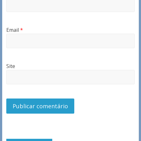
Email
*
Site