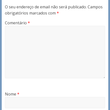
O seu endereço de email não será publicado.
Campos
obrigatórios marcados com
*
Comentário
*
Nome
*