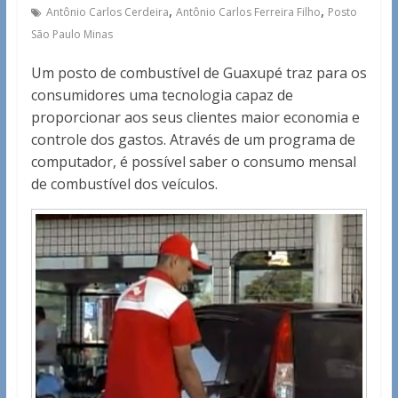
,
,
Antônio Carlos Cerdeira
Antônio Carlos Ferreira Filho
Posto
São Paulo Minas
Um posto de combustível de Guaxupé traz para os
consumidores uma tecnologia capaz de
proporcionar aos seus clientes maior economia e
controle dos gastos. Através de um programa de
computador, é possível saber o consumo mensal
de combustível dos veículos.