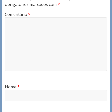
obrigatórios marcados com
*
Comentário
*
Nome
*