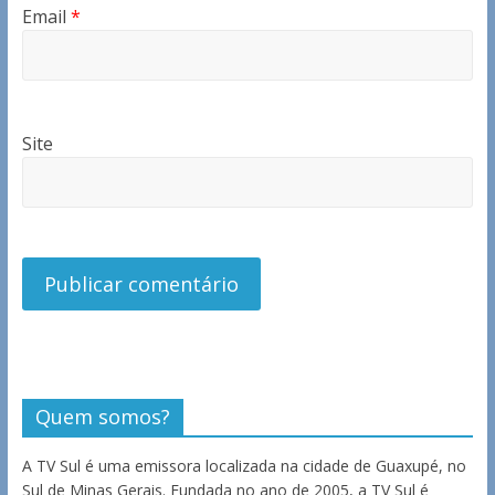
Email
*
Site
Quem somos?
A TV Sul é uma emissora localizada na cidade de Guaxupé, no
Sul de Minas Gerais. Fundada no ano de 2005, a TV Sul é