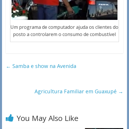
Um programa de computador ajuda os clientes do
posto a controlarem o consumo de combustível
←
Samba e show na Avenida
Agricultura Familiar em Guaxupé
→
You May Also Like