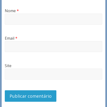
Nome
*
Email
*
Site