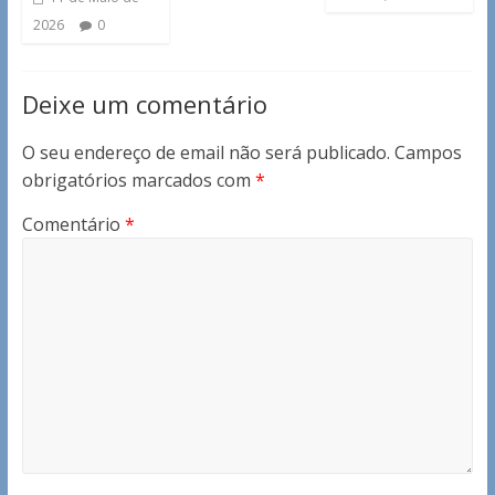
2026
0
Deixe um comentário
O seu endereço de email não será publicado.
Campos
obrigatórios marcados com
*
Comentário
*