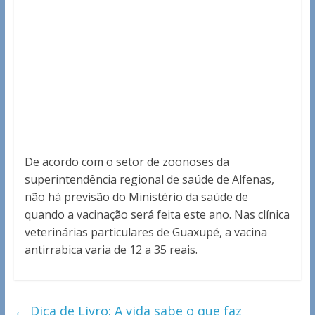
De acordo com o setor de zoonoses da
superintendência regional de saúde de Alfenas,
não há previsão do Ministério da saúde de
quando a vacinação será feita este ano. Nas clínica
veterinárias particulares de Guaxupé, a vacina
antirrabica varia de 12 a 35 reais.
←
Dica de Livro: A vida sabe o que faz