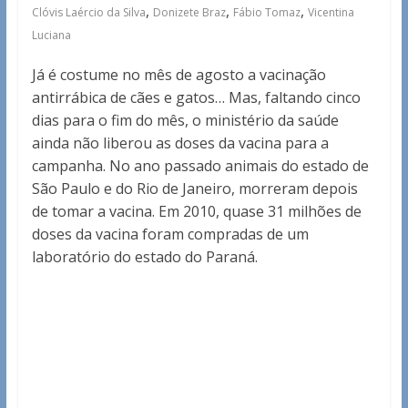
,
,
,
Clóvis Laércio da Silva
Donizete Braz
Fábio Tomaz
Vicentina
Luciana
Já é costume no mês de agosto a vacinação
antirrábica de cães e gatos… Mas, faltando cinco
dias para o fim do mês, o ministério da saúde
ainda não liberou as doses da vacina para a
campanha. No ano passado animais do estado de
São Paulo e do Rio de Janeiro, morreram depois
de tomar a vacina. Em 2010, quase 31 milhões de
doses da vacina foram compradas de um
laboratório do estado do Paraná.