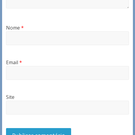
Nome
*
Email
*
Site