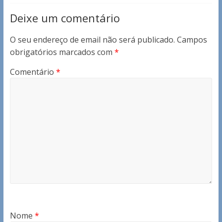
Deixe um comentário
O seu endereço de email não será publicado.
Campos
obrigatórios marcados com
*
Comentário
*
Nome
*