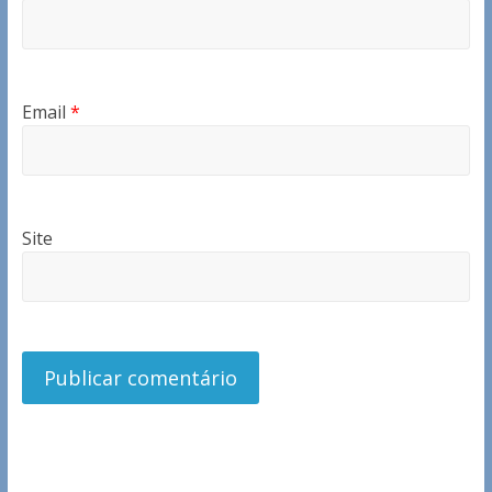
Email
*
Site