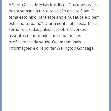
A Santa Casa de Misericórdia de Guaxupé realiza
nesta semana a terceira edição da sua Sipat. O
tema escolhido para este ano é “A saúde e o bem
estar no trabalho”. Diariamente, até sexta-feira,
serão realizadas palestras sobre diversos
assuntos relacionados ao trabalho dos
profissionais da saúde. Quem tem mais
informações é o repórter Welington Gonzaga.