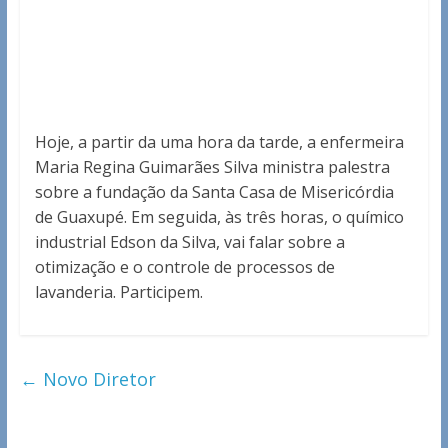
Hoje, a partir da uma hora da tarde, a enfermeira
Maria Regina Guimarães Silva ministra palestra
sobre a fundação da Santa Casa de Misericórdia
de Guaxupé. Em seguida, às três horas, o químico
industrial Edson da Silva, vai falar sobre a
otimização e o controle de processos de
lavanderia. Participem.
←
Novo Diretor