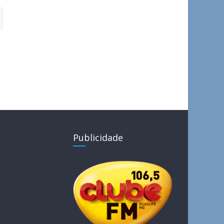
Publicidade