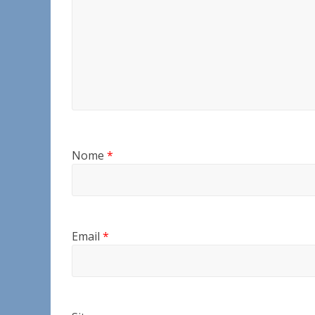
Nome
*
Email
*