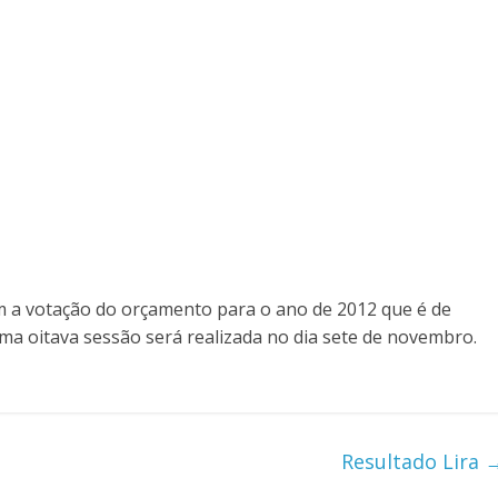
m a votação do orçamento para o ano de 2012 que é de
cima oitava sessão será realizada no dia sete de novembro.
Resultado Lira