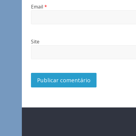
Email
*
Site