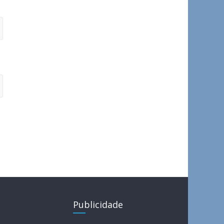
Publicidade