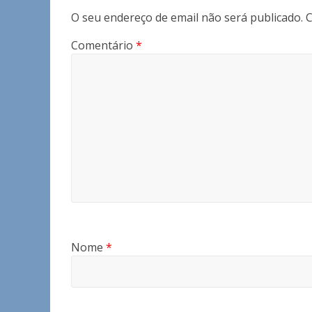
O seu endereço de email não será publicado.
C
Comentário
*
Nome
*