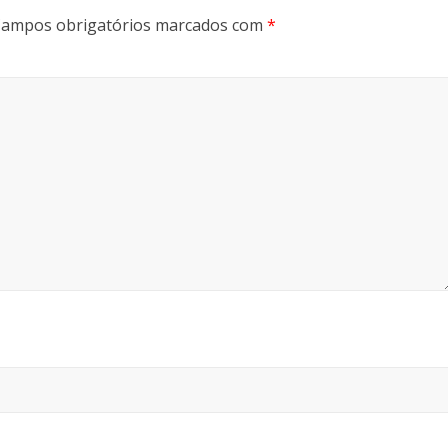
ampos obrigatórios marcados com
*