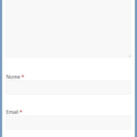
Nome
*
Email
*