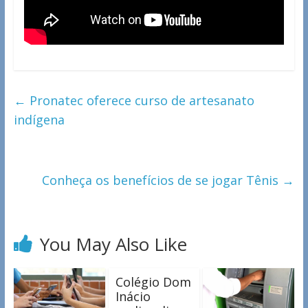
←
Pronatec oferece curso de artesanato
indígena
Conheça os benefícios de se jogar Tênis
→
You May Also Like
Colégio Dom
Inácio