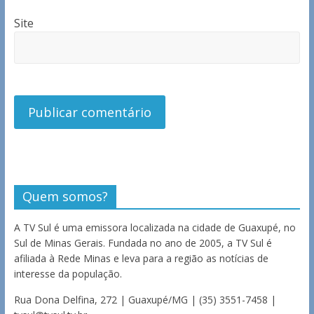
Site
Quem somos?
A TV Sul é uma emissora localizada na cidade de Guaxupé, no
Sul de Minas Gerais. Fundada no ano de 2005, a TV Sul é
afiliada à Rede Minas e leva para a região as notícias de
interesse da população.
Rua Dona Delfina, 272 | Guaxupé/MG | (35) 3551-7458 |