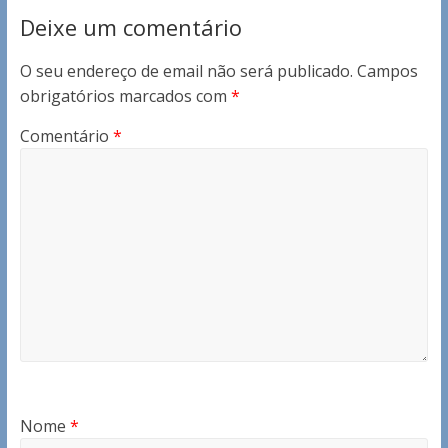
Deixe um comentário
O seu endereço de email não será publicado.
Campos
obrigatórios marcados com
*
Comentário
*
Nome
*