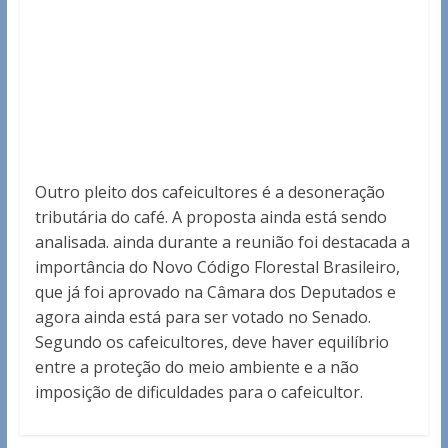
Outro pleito dos cafeicultores é a desoneração
tributária do café. A proposta ainda está sendo
analisada. ainda durante a reunião foi destacada a
importância do Novo Código Florestal Brasileiro,
que já foi aprovado na Câmara dos Deputados e
agora ainda está para ser votado no Senado.
Segundo os cafeicultores, deve haver equilíbrio
entre a proteção do meio ambiente e a não
imposição de dificuldades para o cafeicultor.