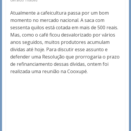
Geraldo Thadeu
Atualmente a cafeicultura passa por um bom
momento no mercado nacional. A saca com
sessenta quilos está cotada em mais de 500 reais.
Mas, como o café ficou desvalorizado por vários
anos seguidos, muitos produtores acumulam
dívidas até hoje. Para discutir esse assunto e
defender uma Resolução que prorrogaria o prazo
de refinanciamento dessas dívidas, ontem foi
realizada uma reunião na Cooxupé.