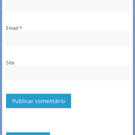
Email
*
Site