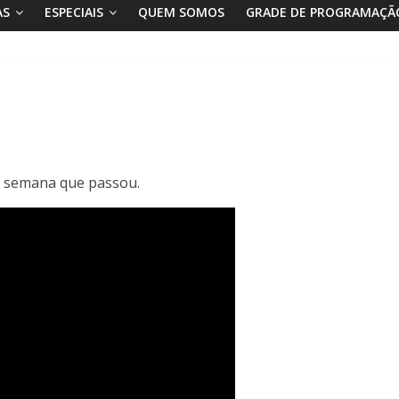
AS
ESPECIAIS
QUEM SOMOS
GRADE DE PROGRAMAÇÃ
na semana que passou.