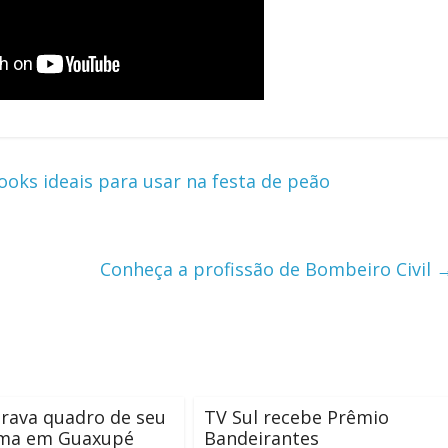
ooks ideais para usar na festa de peão
Conheça a profissão de Bombeiro Civil
grava quadro de seu
TV Sul recebe Prêmio
ma em Guaxupé
Bandeirantes