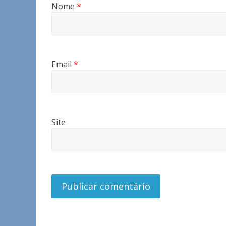
Nome
*
Email
*
Site