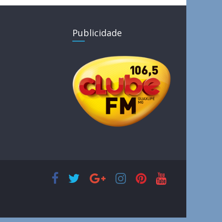
Publicidade