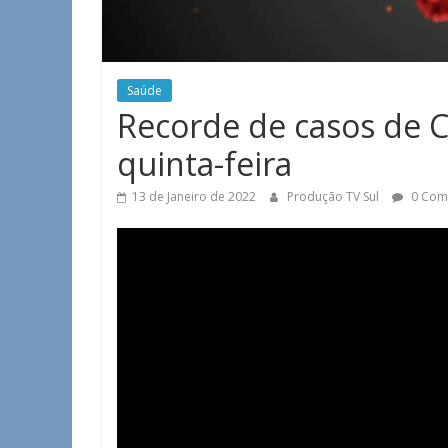
Saúde
Recorde de casos de 
quinta-feira
13 de Janeiro de 2022
Produção TV Sul
0 Com