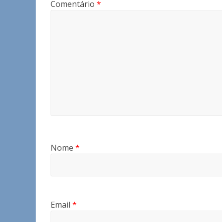
Comentário
*
Nome
*
Email
*