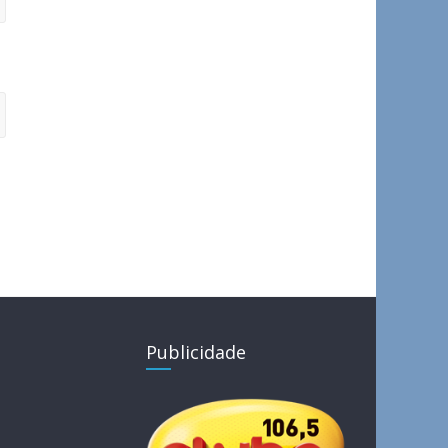
Publicidade