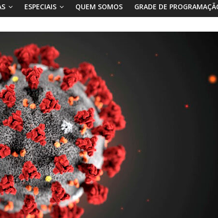
AS
ESPECIAIS
QUEM SOMOS
GRADE DE PROGRAMAÇÃ