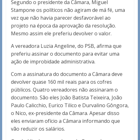
Segundo o presidente da Câmara, Miguel
Stampone os políticos não agiram de má fé, uma
vez que não havia parecer desfavorável ao
projeto na época da aprovação da resolução.
Mesmo assim ele preferiu devolver o valor.
A vereadora Luzia Angeline, do PSB, afirma que
preferiu assinar o documento para evitar uma
ação de improbidade administrativa.
Com a assinatura do documento a Câmara deve
devolver quase 160 mil reais para os cofres
públicos. Quatro vereadores não assinaram o
documento. São eles João Batista Teixeira, João
Paulo Calicchio, Eurico Tilico e Durvalino Gôngora,
o Nico, ex-presidente da Câmara. Apesar disso
eles enviaram ofício a Câmara informando que
vão reduzir os salários.