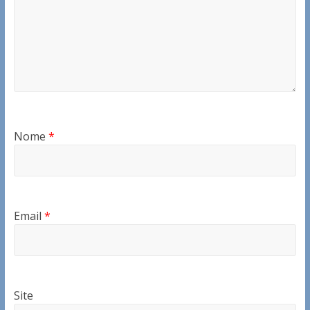
Nome
*
Email
*
Site