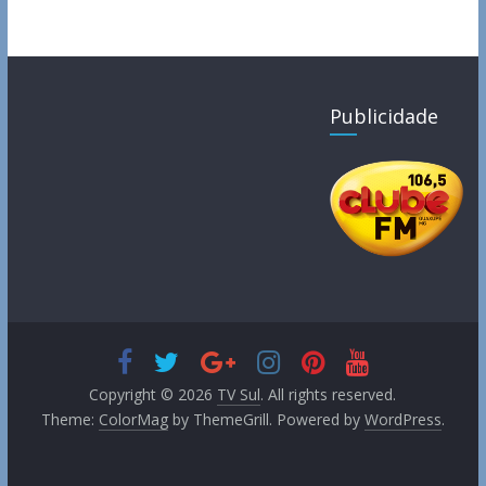
Publicidade
Copyright © 2026
TV Sul
. All rights reserved.
Theme:
ColorMag
by ThemeGrill. Powered by
WordPress
.