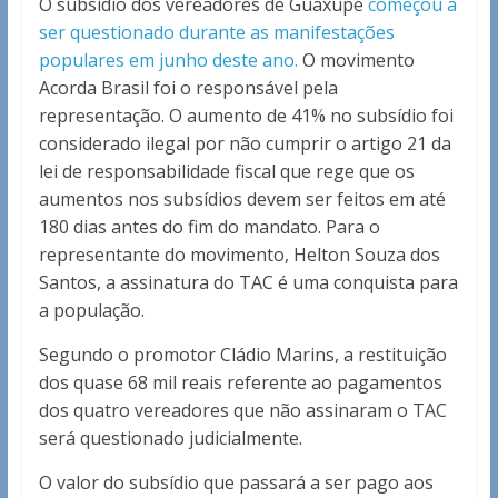
O subsídio dos vereadores de Guaxupé
começou a
ser questionado durante as manifestações
populares em junho deste ano.
O movimento
Acorda Brasil foi o responsável pela
representação. O aumento de 41% no subsídio foi
considerado ilegal por não cumprir o artigo 21 da
lei de responsabilidade fiscal que rege que os
aumentos nos subsídios devem ser feitos em até
180 dias antes do fim do mandato. Para o
representante do movimento, Helton Souza dos
Santos, a assinatura do TAC é uma conquista para
a população.
Segundo o promotor Cládio Marins, a restituição
dos quase 68 mil reais referente ao pagamentos
dos quatro vereadores que não assinaram o TAC
será questionado judicialmente.
O valor do subsídio que passará a ser pago aos