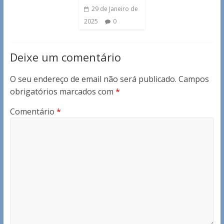
29 de Janeiro de
2025
0
Deixe um comentário
O seu endereço de email não será publicado.
Campos
obrigatórios marcados com
*
Comentário
*