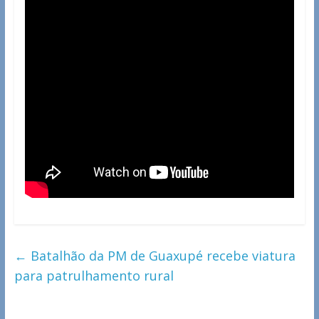
←
Batalhão da PM de Guaxupé recebe viatura
para patrulhamento rural