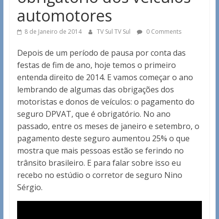
automotores
8 de Janeiro de 2014
TV Sul TV Sul
0 Comments
Depois de um período de pausa por conta das
festas de fim de ano, hoje temos o primeiro
entenda direito de 2014. E vamos começar o ano
lembrando de algumas das obrigações dos
motoristas e donos de veículos: o pagamento do
seguro DPVAT, que é obrigatório. No ano
passado, entre os meses de janeiro e setembro, o
pagamento deste seguro aumentou 25% o que
mostra que mais pessoas estão se ferindo no
trânsito brasileiro. E para falar sobre isso eu
recebo no estúdio o corretor de seguro Nino
Sérgio.