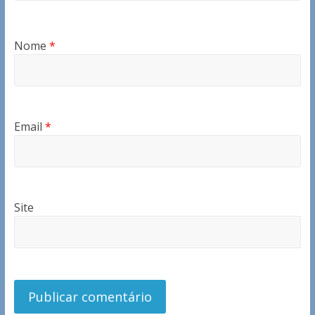
Nome
*
Email
*
Site