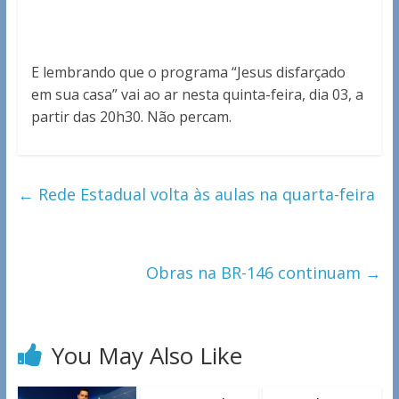
E lembrando que o programa “Jesus disfarçado
em sua casa” vai ao ar nesta quinta-feira, dia 03, a
partir das 20h30. Não percam.
←
Rede Estadual volta às aulas na quarta-feira
Obras na BR-146 continuam
→
You May Also Like