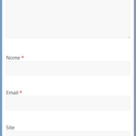
Nome
*
Email
*
Site