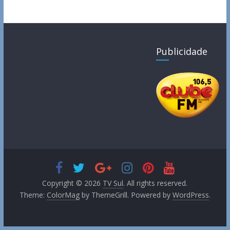
Publicidade
Copyright © 2026
TV Sul
. All rights reserved.
Theme:
ColorMag
by ThemeGrill. Powered by
WordPress
.