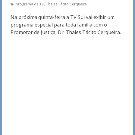
,
programa de TV
Thales Tácito Cerqueira
Na próxima quinta-feira a TV Sul vai exibir um
programa especial para toda família com o
Promotor de Justiça, Dr. Thales Tácito Cerqueira.