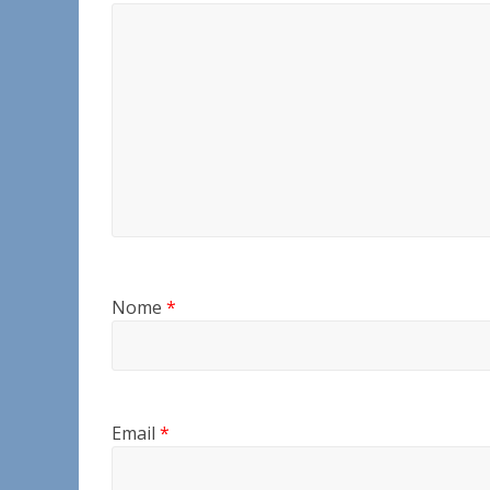
Nome
*
Email
*