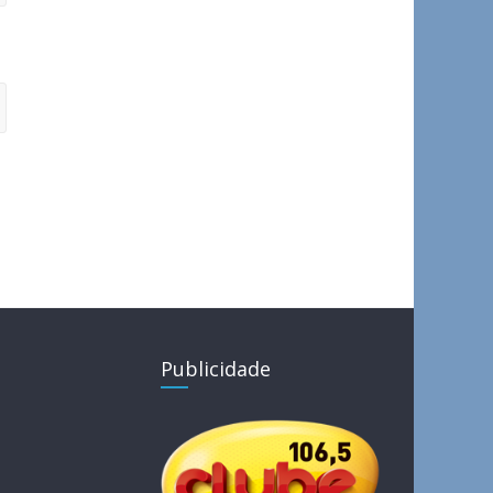
Publicidade