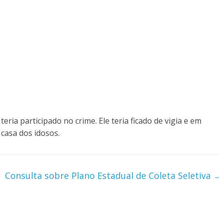
ia participado no crime. Ele teria ficado de vigia e em
casa dos idosos.
Consulta sobre Plano Estadual de Coleta Seletiva