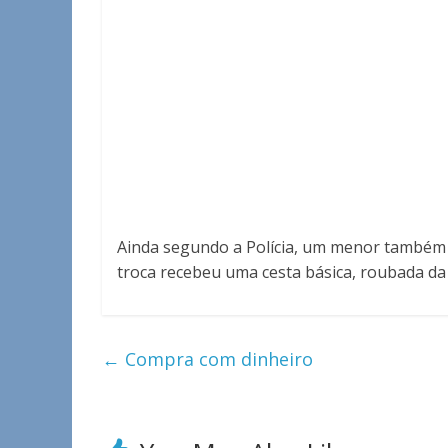
Ainda segundo a Polícia, um menor também ter
troca recebeu uma cesta básica, roubada da 
←
Compra com dinheiro