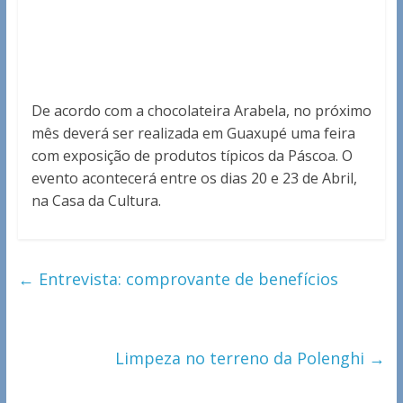
De acordo com a chocolateira Arabela, no próximo
mês deverá ser realizada em Guaxupé uma feira
com exposição de produtos típicos da Páscoa. O
evento acontecerá entre os dias 20 e 23 de Abril,
na Casa da Cultura.
←
Entrevista: comprovante de benefícios
Limpeza no terreno da Polenghi
→