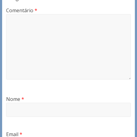
Comentário
*
Nome
*
Email
*