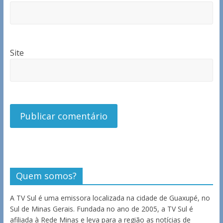
Site
Quem somos?
A TV Sul é uma emissora localizada na cidade de Guaxupé, no
Sul de Minas Gerais. Fundada no ano de 2005, a TV Sul é
afiliada à Rede Minas e leva para a região as notícias de