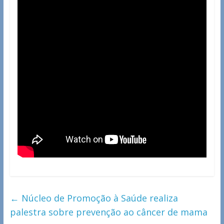
←
Núcleo de Promoção à Saúde realiza
palestra sobre prevenção ao câncer de mama