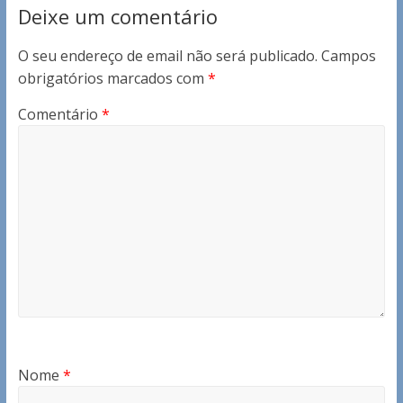
Deixe um comentário
O seu endereço de email não será publicado.
Campos
obrigatórios marcados com
*
Comentário
*
Nome
*