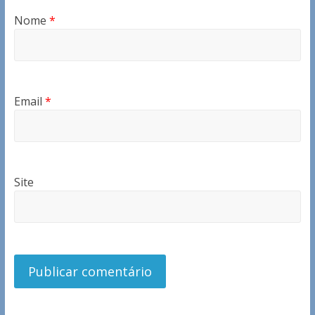
Nome
*
Email
*
Site