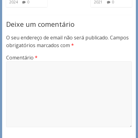
2024
0
2021
0
Deixe um comentário
O seu endereço de email não será publicado.
Campos
obrigatórios marcados com
*
Comentário
*