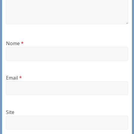
Nome
*
Email
*
Site