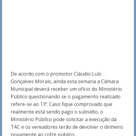
De acordo com o promotor Cláudio Luís
Gonçalves Morais, ainda esta semana a Câmara
Municipal deverá receber um ofício do Ministério
Público questionando se o pagamento realizado
refere-se ao 13º. Caso fique comprovado que
realmente está sendo pago o subsídio, o
Ministério Público pode solicitar a execução da
TAC e os vereadores terão de devolver o dinheiro
novamente ao cofre público.