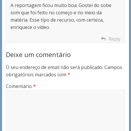
A reportagem ficou muito boa. Gostei do sobe
som que foi feito no começo e no meio da
matéria. Esse tipo de recurso, com certeza,
enriquece o vídeo.
Reply
Deixe um comentário
O seu endereço de email não será publicado.
Campos
obrigatórios marcados com
*
Comentário
*