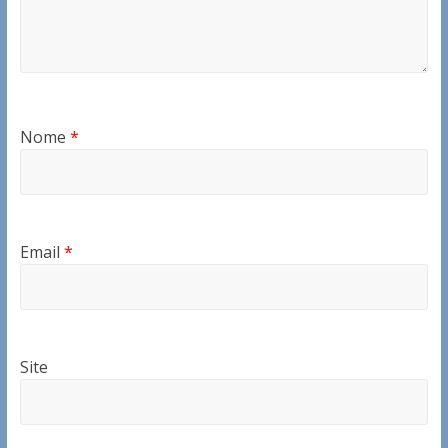
Nome
*
Email
*
Site