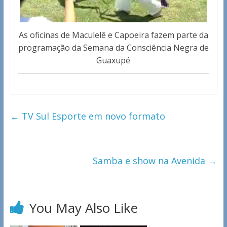
As oficinas de Maculelê e Capoeira fazem parte da
programação da Semana da Consciência Negra de
Guaxupé
←
TV Sul Esporte em novo formato
Samba e show na Avenida
→
You May Also Like