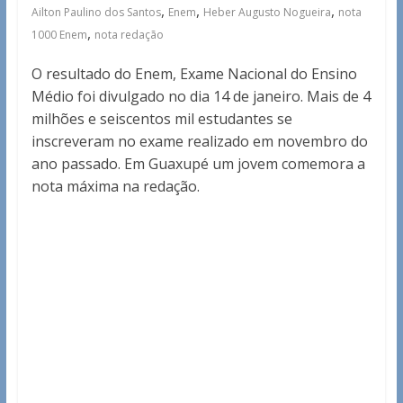
,
,
,
Ailton Paulino dos Santos
Enem
Heber Augusto Nogueira
nota
,
1000 Enem
nota redação
O resultado do Enem, Exame Nacional do Ensino
Médio foi divulgado no dia 14 de janeiro. Mais de 4
milhões e seiscentos mil estudantes se
inscreveram no exame realizado em novembro do
ano passado. Em Guaxupé um jovem comemora a
nota máxima na redação.