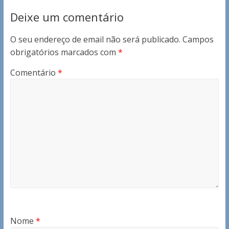
Deixe um comentário
O seu endereço de email não será publicado.
Campos
obrigatórios marcados com
*
Comentário
*
Nome
*