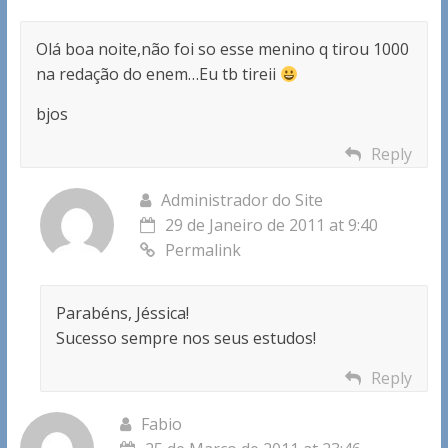
Olá boa noite,não foi so esse menino q tirou 1000
na redação do enem…Eu tb tireii
bjos
Reply
Administrador do Site
29 de Janeiro de 2011 at 9:40
Permalink
Parabéns, Jéssica!
Sucesso sempre nos seus estudos!
Reply
Fabio