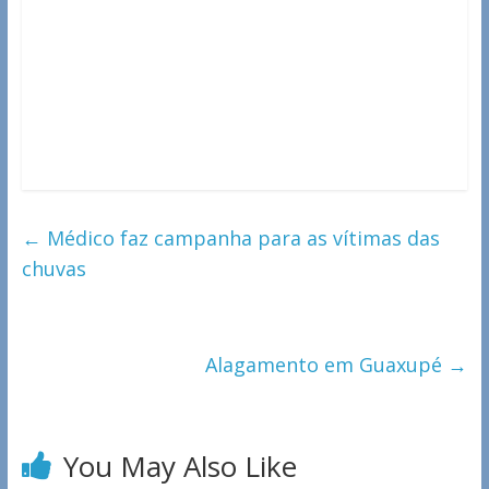
←
Médico faz campanha para as vítimas das
chuvas
Alagamento em Guaxupé
→
You May Also Like