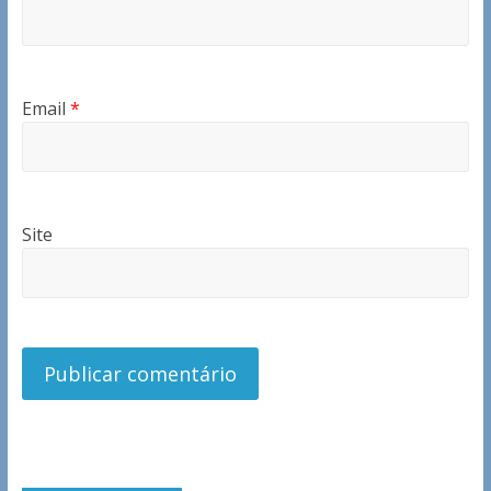
Email
*
Site