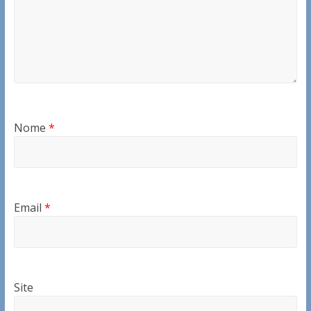
Nome
*
Email
*
Site