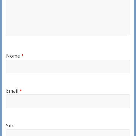
Nome
*
Email
*
Site