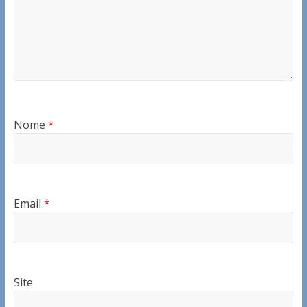
Nome
*
Email
*
Site