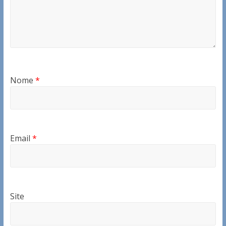
Nome
*
Email
*
Site