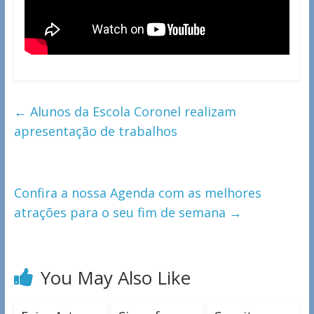
←
Alunos da Escola Coronel realizam
apresentação de trabalhos
Confira a nossa Agenda com as melhores
atrações para o seu fim de semana
→
You May Also Like