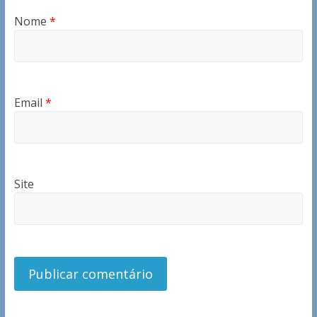
Nome
*
Email
*
Site