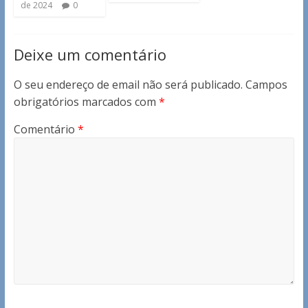
de 2024
0
Deixe um comentário
O seu endereço de email não será publicado.
Campos
obrigatórios marcados com
*
Comentário
*