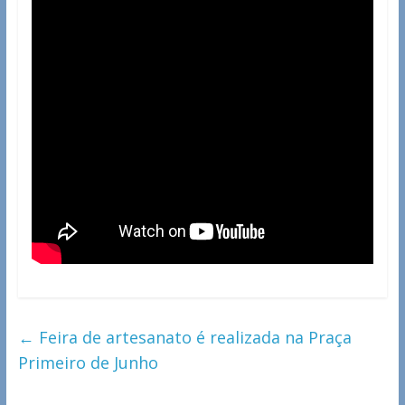
←
Feira de artesanato é realizada na Praça
Primeiro de Junho