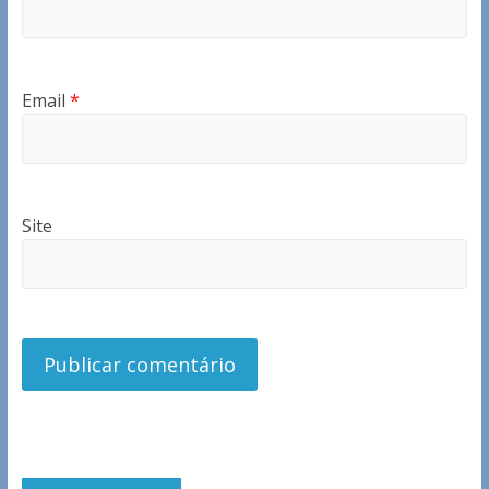
Email
*
Site