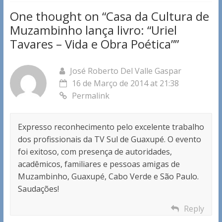
One thought on “
Casa da Cultura de
Muzambinho lança livro: “Uriel
Tavares – Vida e Obra Poética”
”
José Roberto Del Valle Gaspar
16 de Março de 2014 at 21:38
Permalink
Expresso reconhecimento pelo excelente trabalho
dos profissionais da TV Sul de Guaxupé. O evento
foi exitoso, com presença de autoridades,
acadêmicos, familiares e pessoas amigas de
Muzambinho, Guaxupé, Cabo Verde e São Paulo.
Saudações!
Reply