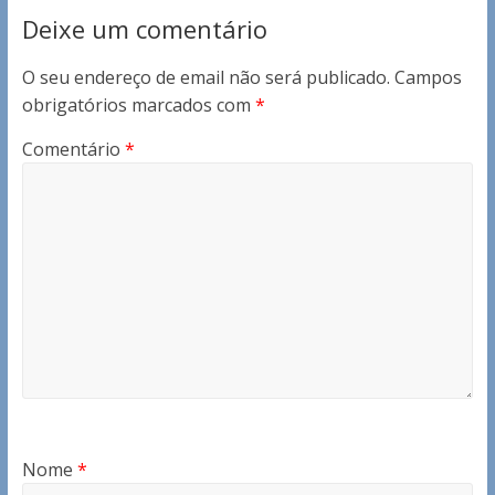
Deixe um comentário
O seu endereço de email não será publicado.
Campos
obrigatórios marcados com
*
Comentário
*
Nome
*