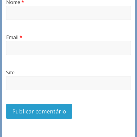
Nome
*
Email
*
Site