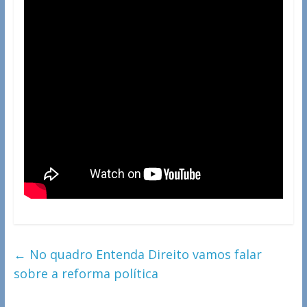
←
No quadro Entenda Direito vamos falar
sobre a reforma política