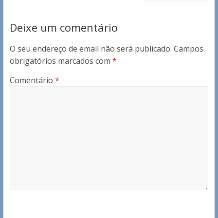
Deixe um comentário
O seu endereço de email não será publicado.
Campos
obrigatórios marcados com
*
Comentário
*