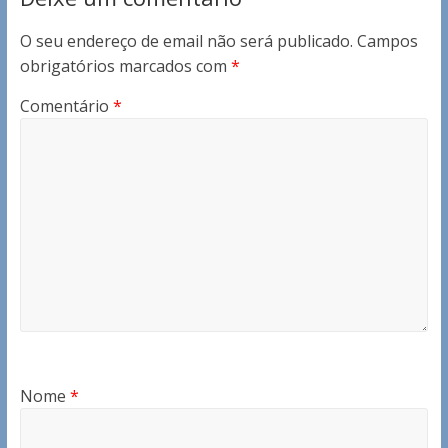
O seu endereço de email não será publicado.
Campos
obrigatórios marcados com
*
Comentário
*
Nome
*