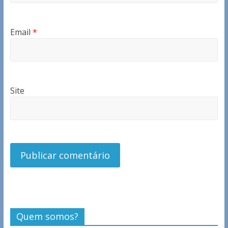
Email
*
Site
Quem somos?