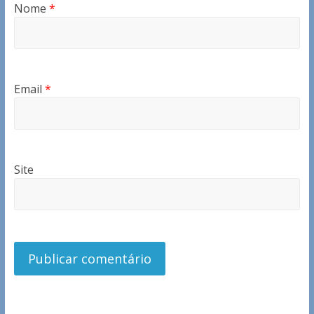
Nome
*
Email
*
Site