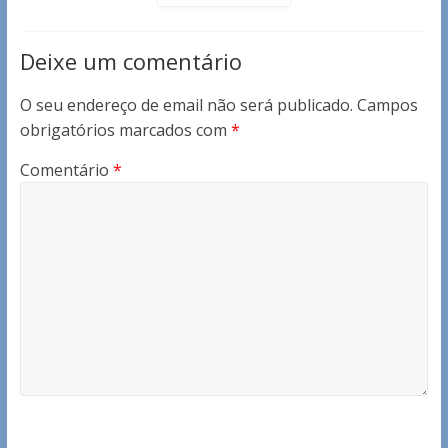
Deixe um comentário
O seu endereço de email não será publicado.
Campos
obrigatórios marcados com
*
Comentário
*