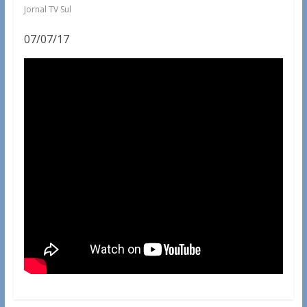
Jornal TV Sul
07/07/17