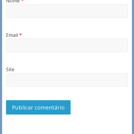
Nome
*
Email
*
Site