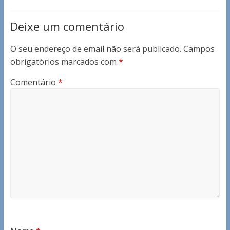
Deixe um comentário
O seu endereço de email não será publicado.
Campos
obrigatórios marcados com
*
Comentário
*