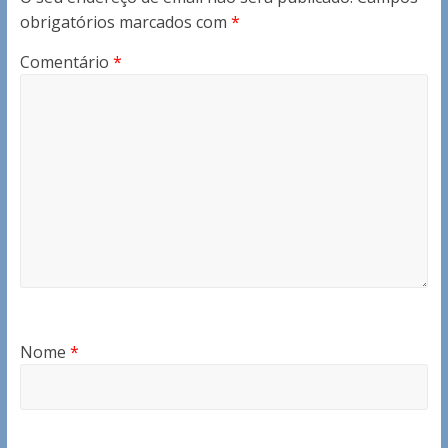
obrigatórios marcados com
*
Comentário
*
Nome
*