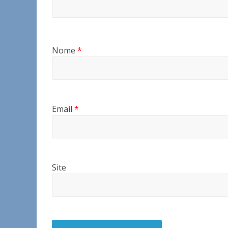
Nome
*
Email
*
Site