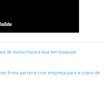
nos de muita música boa em Guaxupé
lixo firma parceria com empresa para a coleta de