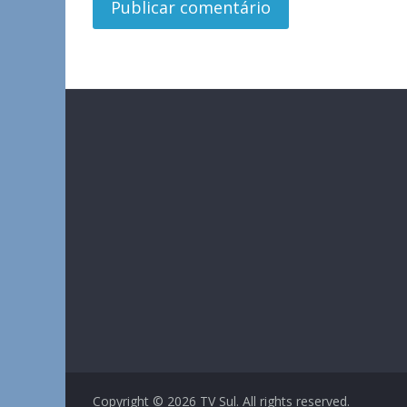
Copyright © 2026
TV Sul
. All rights reserved.