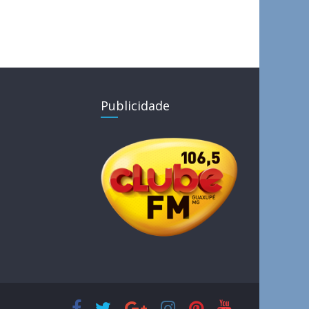
Publicidade