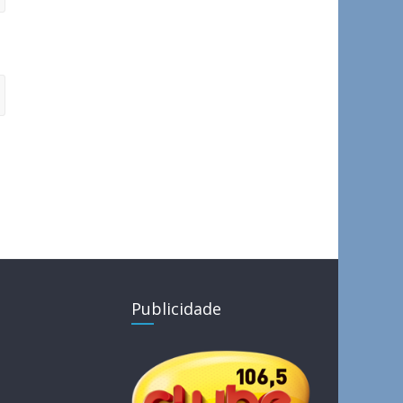
Publicidade