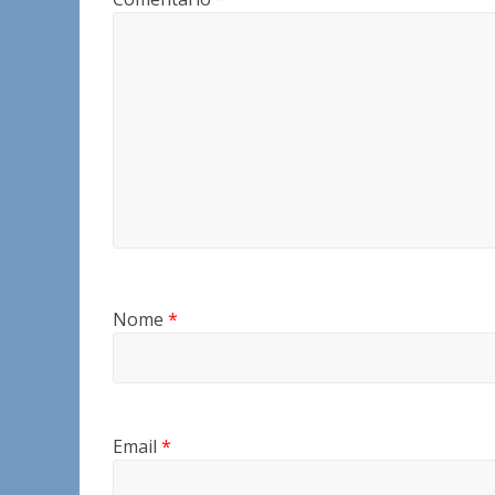
Nome
*
Email
*