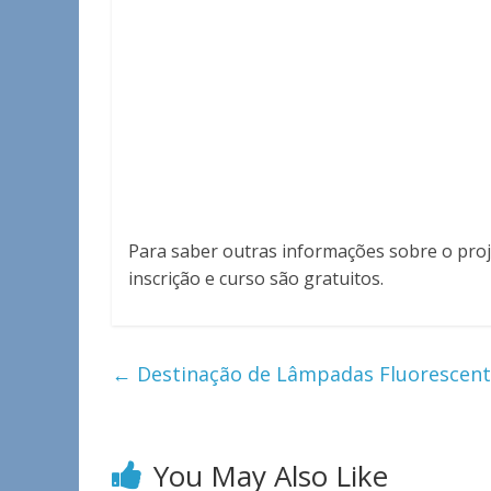
Para saber outras informações sobre o proj
inscrição e curso são gratuitos.
←
Destinação de Lâmpadas Fluorescent
You May Also Like