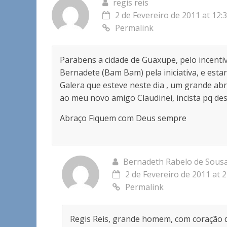
regis reis
2 de Fevereiro de 2011 at 12:
Permalink
Parabens a cidade de Guaxupe, pelo incent
Bernadete (Bam Bam) pela iniciativa, e est
Galera que esteve neste dia , um grande a
ao meu novo amigo Claudinei, incista pq dest
Abraço Fiquem com Deus sempre
Bernadeth Rabelo de Sous
2 de Fevereiro de 2011 at 2
Permalink
Regis Reis, grande homem, com coração 