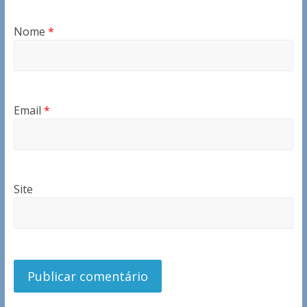
Nome
*
Email
*
Site