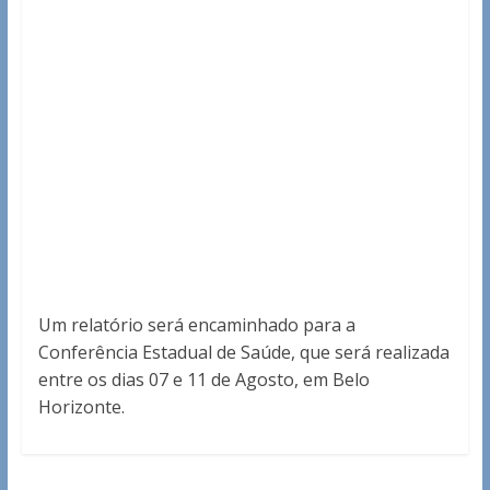
Um relatório será encaminhado para a
Conferência Estadual de Saúde, que será realizada
entre os dias 07 e 11 de Agosto, em Belo
Horizonte.