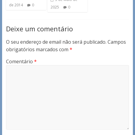
de 2014
0
2025
0
Deixe um comentário
O seu endereço de email não será publicado.
Campos
obrigatórios marcados com
*
Comentário
*