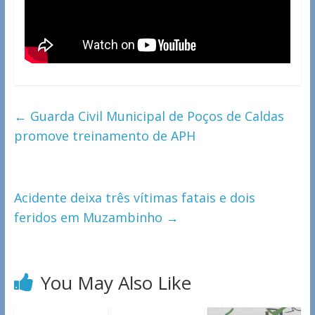
←
Guarda Civil Municipal de Poços de Caldas
promove treinamento de APH
Acidente deixa três vítimas fatais e dois
feridos em Muzambinho
→
You May Also Like