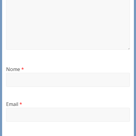
Nome
*
Email
*