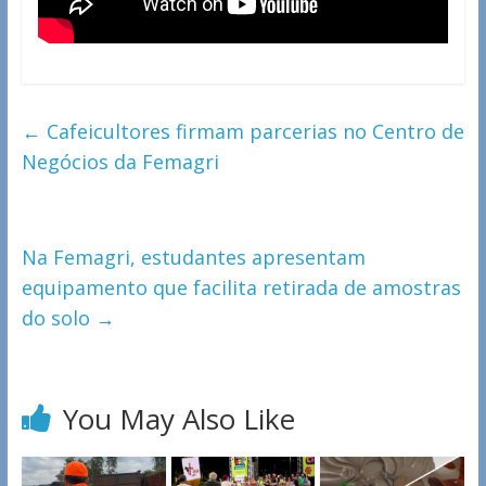
←
Cafeicultores firmam parcerias no Centro de
Negócios da Femagri
Na Femagri, estudantes apresentam
equipamento que facilita retirada de amostras
do solo
→
You May Also Like