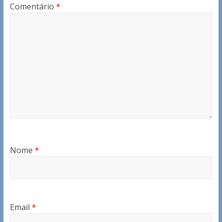
Comentário
*
Nome
*
Email
*