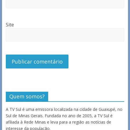
Site
Quem somos?
A TV Sul é uma emissora localizada na cidade de Guaxupé, no
Sul de Minas Gerais. Fundada no ano de 2005, a TV Sul é
afiliada à Rede Minas e leva para a região as notícias de
interesse da população.