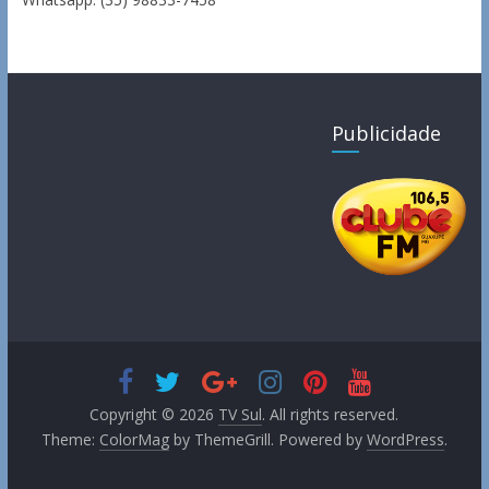
Publicidade
Copyright © 2026
TV Sul
. All rights reserved.
Theme:
ColorMag
by ThemeGrill. Powered by
WordPress
.