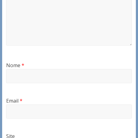
Nome
*
Email
*
Site