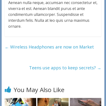
Aenean nulla neque, accumsan nec consectetur et,
viverra et est. Aenean blandit purus et ante
condimentum ullamcorper. Suspendisse et
interdum felis. Nulla at leo quis urna maximus
ornare.
←
Wireless Headphones are now on Market
Teens use apps to keep secrets?
→
You May Also Like