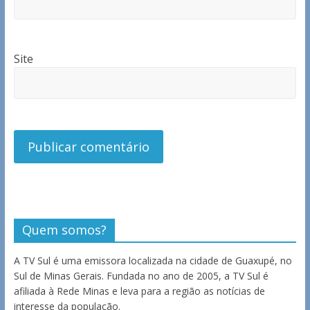
Site
Quem somos?
A TV Sul é uma emissora localizada na cidade de Guaxupé, no
Sul de Minas Gerais. Fundada no ano de 2005, a TV Sul é
afiliada à Rede Minas e leva para a região as notícias de
interesse da população.