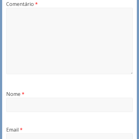
Comentário
*
Nome
*
Email
*